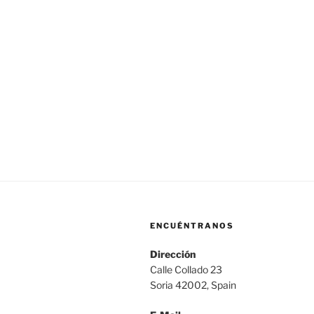
ENCUÉNTRANOS
Dirección
Calle Collado 23
Soria 42002, Spain